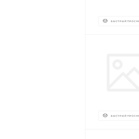
БЫСТРЫЙ ПРОСМ
БЫСТРЫЙ ПРОСМ