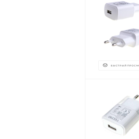
БЫСТРЫЙ ПРОСМ