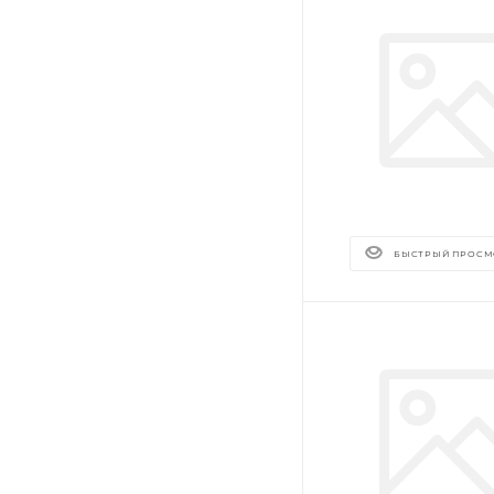
БЫСТРЫЙ ПРОСМ