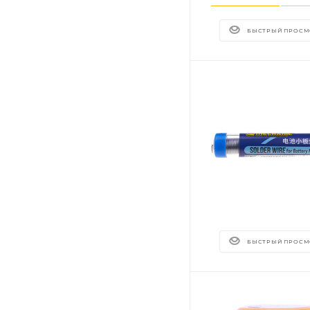
БЫСТРЫЙ ПРОСМ
БЫСТРЫЙ ПРОСМ