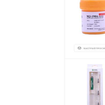
БЫСТРЫЙ ПРОСМ