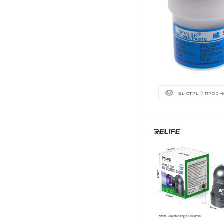
БЫСТРЫЙ ПРОСМ