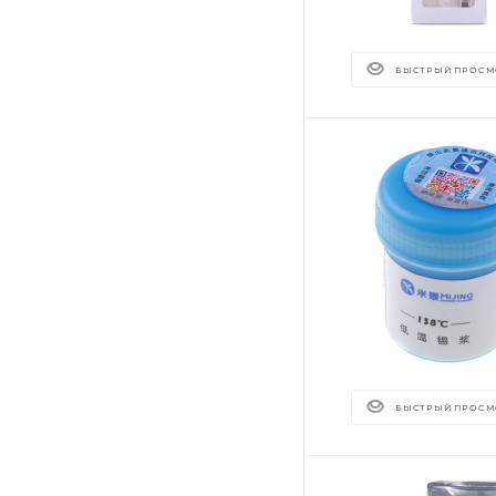
БЫСТРЫЙ ПРОСМ
БЫСТРЫЙ ПРОСМ