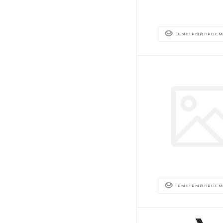
БЫСТРЫЙ ПРОСМ
БЫСТРЫЙ ПРОСМ