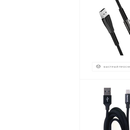
БЫСТРЫЙ ПРОСМ